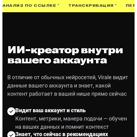
З ПО ССЫЛКЕ
ТРАНСКРИБАЦИЯ
ПЕРЕВОД
ИИ-креатор внутри
вашего аккаунта
В отличие от обычных нейросетей, Virale видит
данные вашего аккаунта и знает, какой
контент работает в вашей нише прямо сейчас
Видит ваш аккаунт и стиль
Контент, метрики, манера подачи — обучен
на ваших данных и помнит контекст
Знает, что сейчас в рекомендациях