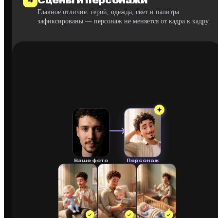
Сцены и персонажи
4
Главное отличие: герой, одежда, свет и палитра
зафиксированы — персонаж не меняется от кадра к кадру.
Ваше фото
Персонаж