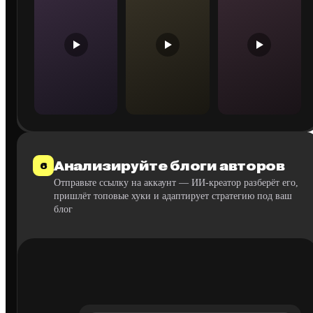
Анализируйте блоги авторов
6
Отправьте ссылку на аккаунт — ИИ-креатор разберёт его,
пришлёт топовые хуки и адаптирует стратегию под ваш
блог