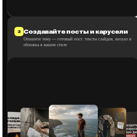
Создавайте посты и карусели
3
Опишите тему — готовый пост: тексты слайдов, визуал и
обложка в вашем стиле