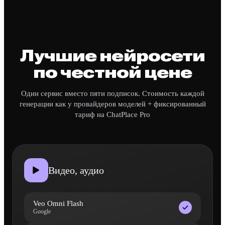
Лучшие нейросети
по честной цене
Один сервис вместо пяти подписок. Стоимость каждой
генерации как у провайдеров моделей + фиксированный
тариф на ChatPlace Pro
Видео, аудио
Veo Omni Flash
Google