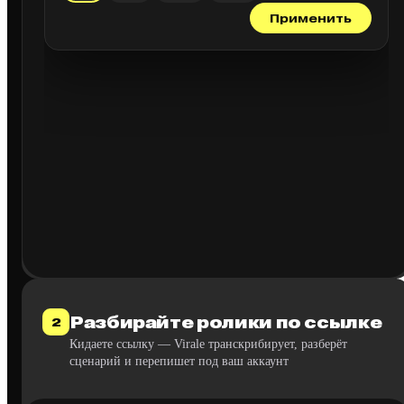
Применить
Разбирайте ролики по ссылке
2
Кидаете ссылку — Virale транскрибирует, разберёт
сценарий и перепишет под ваш аккаунт