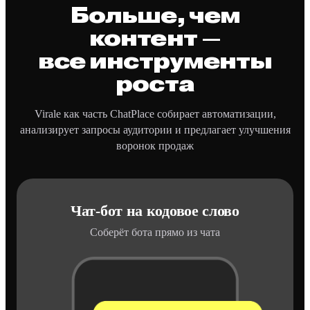
Больше, чем
контент —
все инструменты
роста
Virale как часть ChatPlace собирает автоматизации,
анализирует запросы аудитории и предлагает улучшения
воронок продаж
Чат-бот на кодовое слово
Соберёт бота прямо из чата