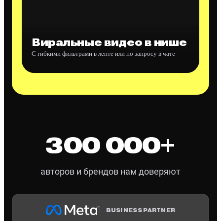
Виральные видео в нише
С гибкими фильтрами в ленте или по запросу в чате
300 000
+
авторов и брендов нам доверяют
*
BUSINESS PARTNER