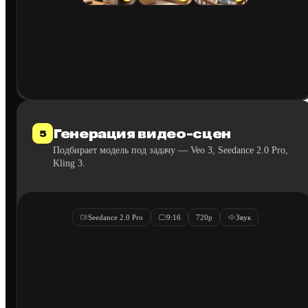
Генерация видео-сцен
5
Подбирает модель под задачу — Veo 3, Seedance 2.0 Pro,
Kling 3.
Seedance 2.0 Pro
9:16
720p
Звук