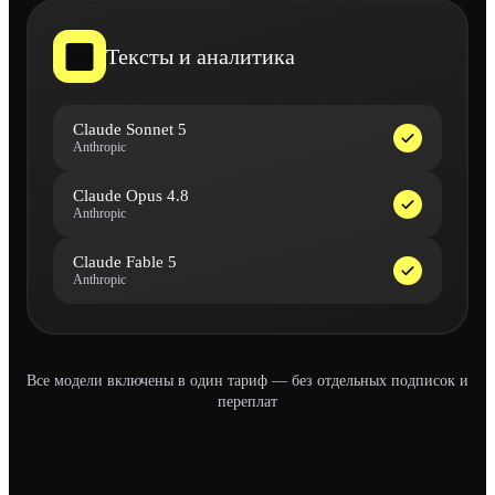
Тексты и аналитика
Claude Sonnet 5
Anthropic
Claude Opus 4.8
Anthropic
Claude Fable 5
Anthropic
Все модели включены в один тариф — без отдельных подписок и
переплат