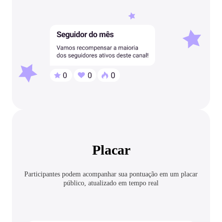
Placar
Participantes podem acompanhar sua pontuação em um placar
público, atualizado em tempo real