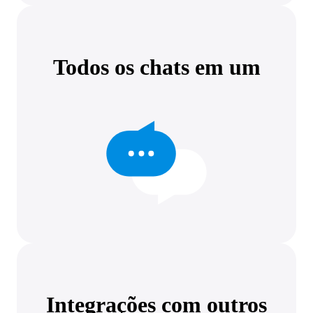
Todos os chats em um
Integrações com outros