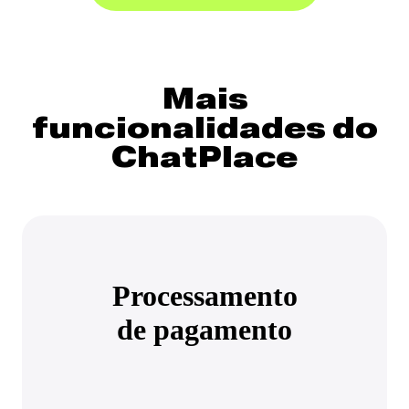
Mais
funcionalidades do
ChatPlace
Processamento
de pagamento