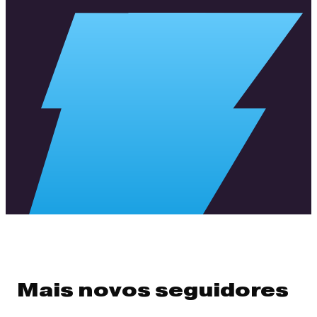
Mais novos seguidores