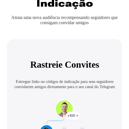
Indicação
Atraia uma nova audiência recompensando seguidores que
consigam convidar amigos
Rastreie Convites
Entregue links ou códigos de indicação para seus seguidores
convidarem amigos diretamente para o seu canal do Telegram