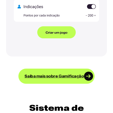
Saiba mais sobre Gamificação
Sistema de