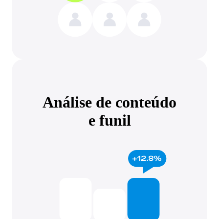
Análise de conteúdo
e funil