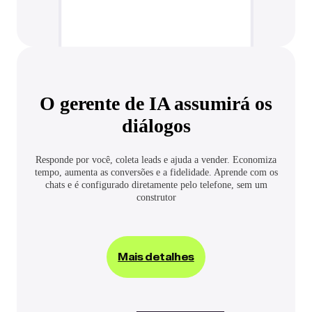
O gerente de IA assumirá os
diálogos
Responde por você, coleta leads e ajuda a vender. Economiza
tempo, aumenta as conversões e a fidelidade. Aprende com os
chats e é configurado diretamente pelo telefone, sem um
construtor
Mais detalhes