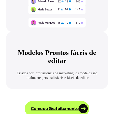
Modelos Prontos fáceis de
editar
Criados por profissionais de marketing, os modelos são
totalmente personalizáveis e fáceis de editar
Comece Gratuitamente