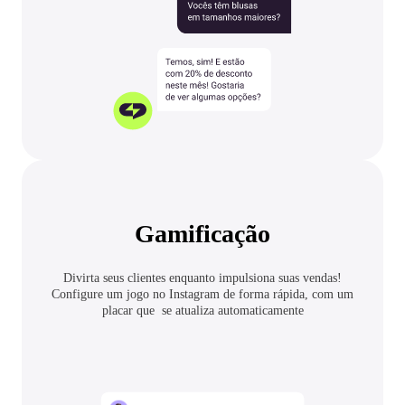
Gamificação
Divirta seus clientes enquanto impulsiona suas vendas!
Configure um jogo no Instagram de forma rápida, com um
placar que se atualiza automaticamente