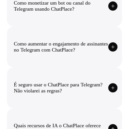
Como monetizar um bot ou canal do
Telegram usando ChatPlace?
Como aumentar o engajamento de assinantes
no Telegram com ChatPlace?
É seguro usar o ChatPlace para Telegram?
Não violarei as regras?
Quais recursos de IA o ChatPlace oferece