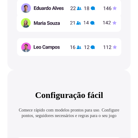
Configuração fácil
Comece rápido com modelos prontos para uso. Configure
pontos, seguidores necessários e regras para o seu jogo