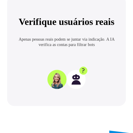
Verifique usuários reais
Apenas pessoas reais podem se juntar via indicação. A IA
verifica as contas para filtrar bots