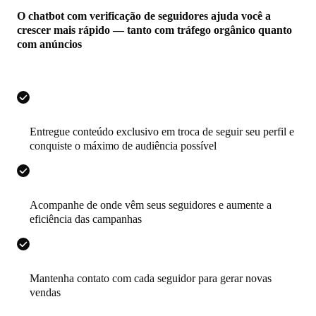
O chatbot com verificação de seguidores ajuda você a
crescer mais rápido — tanto com tráfego orgânico quanto
com anúncios
Entregue conteúdo exclusivo em troca de seguir seu perfil e
conquiste o máximo de audiência possível
Acompanhe de onde vêm seus seguidores e aumente a
eficiência das campanhas
Mantenha contato com cada seguidor para gerar novas
vendas