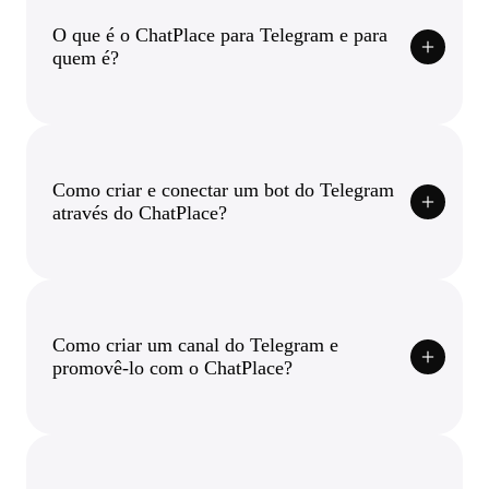
O que é o ChatPlace para Telegram e para
quem é?
Como criar e conectar um bot do Telegram
através do ChatPlace?
Como criar um canal do Telegram e
promovê-lo com o ChatPlace?