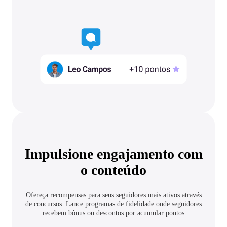
Impulsione engajamento com
o conteúdo
Ofereça recompensas para seus seguidores mais ativos através
de concursos. Lance programas de fidelidade onde seguidores
recebem bônus ou descontos por acumular pontos