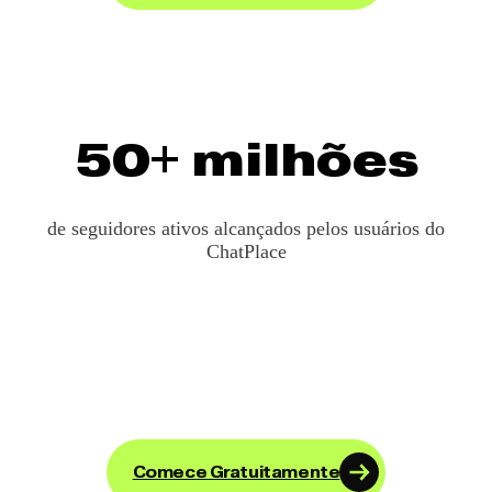
50+ milhões
de seguidores ativos alcançados pelos usuários do
ChatPlace
Comece Gratuitamente