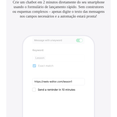
Crie um chatbot em 2 minutos diretamente do seu smartphone
usando o formulário de lançamento rápido. Sem construtores
ou esquemas complexos – apenas digite o texto das mensagens
nos campos necessários e a automação estará pronta!