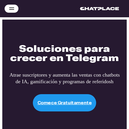
Soluciones para
crecer en Telegram
Atrae suscriptores y aumenta las ventas con chatbots
de IA, gamificación y programas de referidosh
Comece Gratuitamente