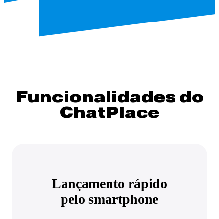
Funcionalidades do
ChatPlace
Lançamento rápido
pelo smartphone