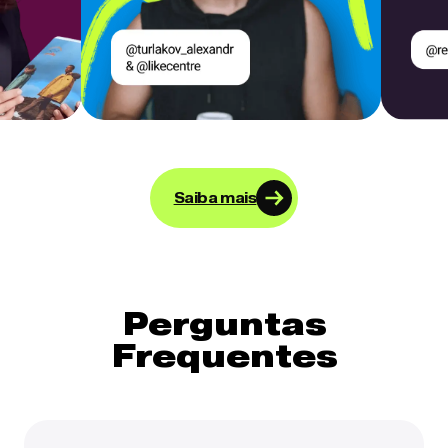
Saiba mais
Perguntas
Frequentes