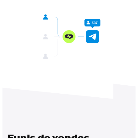
Funis de vendas