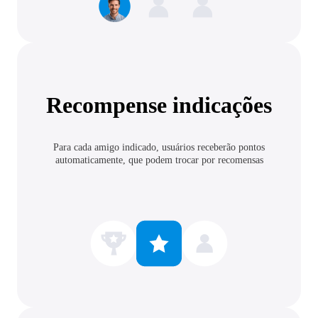
Recompense indicações
Para cada amigo indicado, usuários receberão pontos
automaticamente, que podem trocar por recomensas