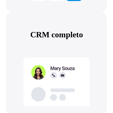
CRM completo