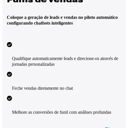
Coloque a geração de leads e vendas no piloto automático
configurando chatbots inteligentes
Qualifique automaticamente leads e direcione-os através de
jornadas personalizadas
Feche vendas diretamente no chat
Melhore as conversões de funil com análises profundas