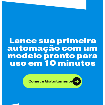
Lance sua primeira
automação com um
modelo pronto para
uso em 10 minutos
Comece Gratuitamente