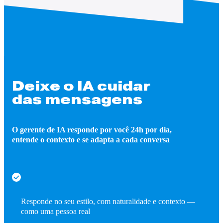
Deixe o IA cuidar
das mensagens
O gerente de IA responde por você 24h por dia,
entende o contexto e se adapta a cada conversa
Responde no seu estilo, com naturalidade e contexto —
como uma pessoa real