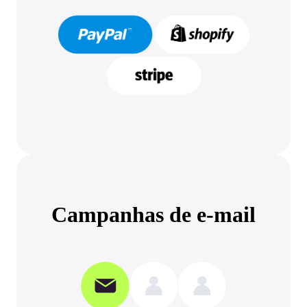
Campanhas de e-mail