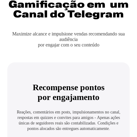
Gamificação
em um
Canal do Telegram
Maximize alcance e impulsione vendas recomendando sua
audiência
por engajar com o seu conteúdo
Recompense pontos
por engajamento
Reações, comentários em posts, impulsionamentos no canal,
respostas em quizzes e convites para amigos - Apenas ações
únicas de seguidores reais são contabilizadas. Condições e
pontos alocados são entregues automaticamente.