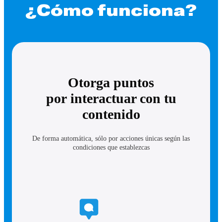
¿Cómo funciona?
Otorga puntos
por interactuar con tu
contenido
De forma automática, sólo por acciones únicas según las
condiciones que establezcas