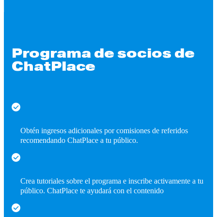
Programa de socios de
ChatPlace
Obtén ingresos adicionales por comisiones de referidos
recomendando ChatPlace a tu público.
Crea tutoriales sobre el programa e inscribe activamente a tu
público. ChatPlace te ayudará con el contenido