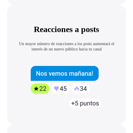
Reacciones a posts
Un mayor número de reacciones a los posts aumentará el
interés de un nuevo público hacia tu canal