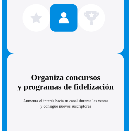
Organiza concursos
y programas de fidelización
Aumenta el interés hacia tu canal durante las ventas
y consigue nuevos suscriptores