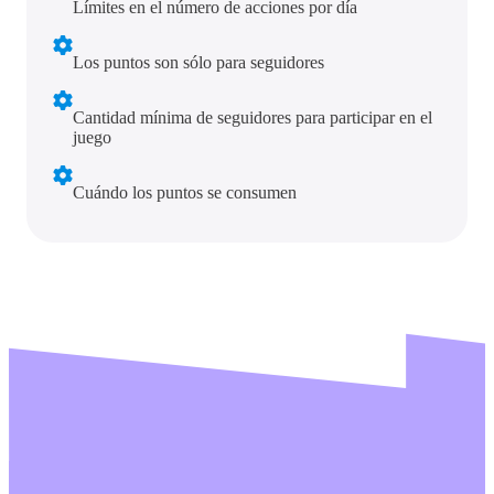
Límites en el número de acciones por día
Los puntos son sólo para seguidores
Cantidad mínima de seguidores para participar en el
juego
Cuándo los puntos se consumen