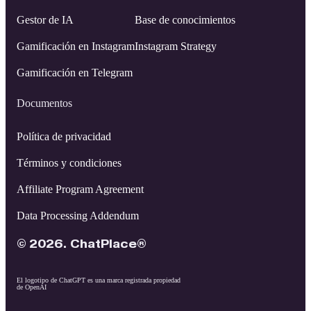
Gestor de IA
Base de conocimientos
Gamificación en Instagram
Instagram Strategy
Gamificación en Telegram
Documentos
Política de privacidad
Términos y condiciones
Affiliate Program Agreement
Data Processing Addendum
© 2026. ChatPlace®
El logotipo de ChatGPT es una marca registrada propiedad
de OpenAI