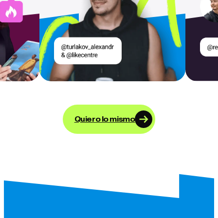
Quiero lo mismo