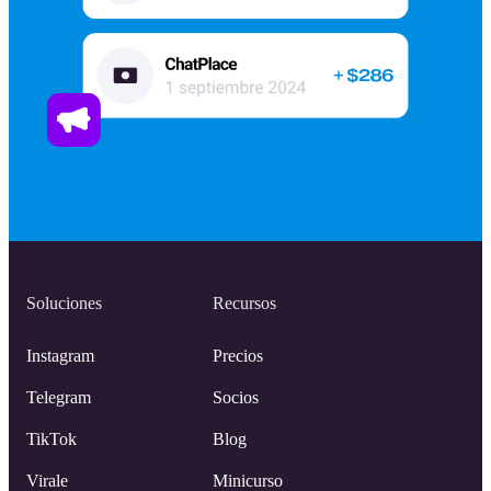
Soluciones
Recursos
Instagram
Precios
Telegram
Socios
TikTok
Blog
Virale
Minicurso