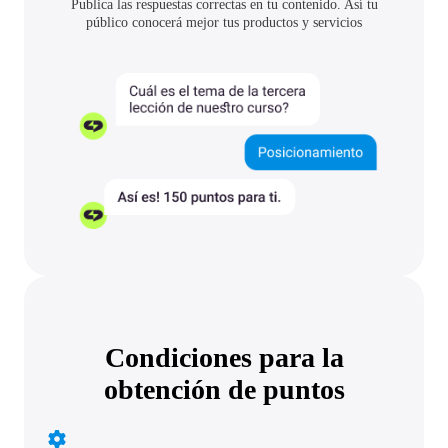
Publica las respuestas correctas en tu contenido. Así tu
público conocerá mejor tus productos y servicios
Condiciones para la
obtención de puntos