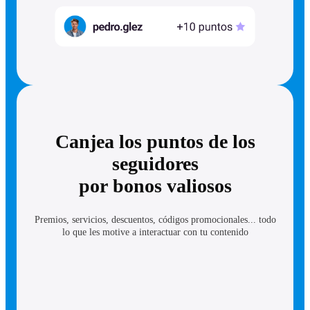
Canjea los puntos de los
seguidores
por bonos valiosos
Premios, servicios, descuentos, códigos promocionales... todo
lo que les motive a interactuar con tu contenido