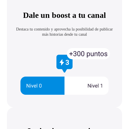
Dale un boost a tu canal
Destaca tu contenido y aprovecha la posibilidad de publicar
más historias desde tu canal