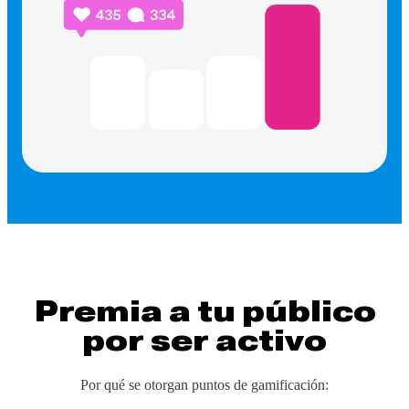
Premia a tu público
por ser activo
Por qué se otorgan puntos de gamificación: