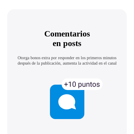
Comentarios
en posts
Otorga bonos extra por responder en los primeros minutos
después de la publicación, aumenta la actividad en el canal