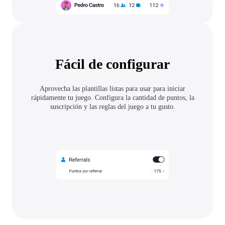
Fácil de configurar
Aprovecha las plantillas listas para usar para iniciar
rápidamente tu juego. Configura la cantidad de puntos, la
suscripción y las reglas del juego a tu gusto.