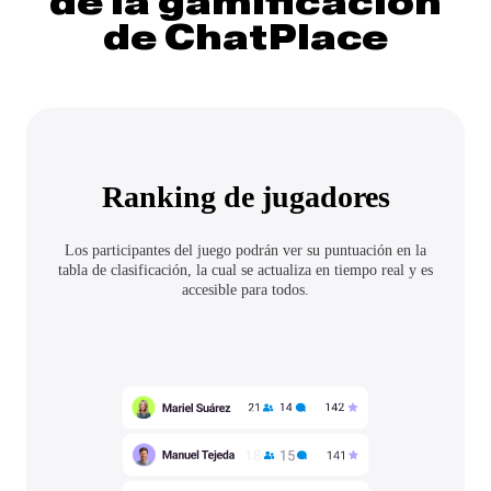
de la gamificación
de ChatPlace
Ranking de jugadores
Los participantes del juego podrán ver su puntuación en la
tabla de clasificación, la cual se actualiza en tiempo real y es
accesible para todos.