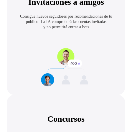
Invitaciones a amigos
Consigue nuevos seguidores por recomendaciones de tu
público. La IA comprobará las cuentas invitadas
y no permitirá entrar a bots
Concursos